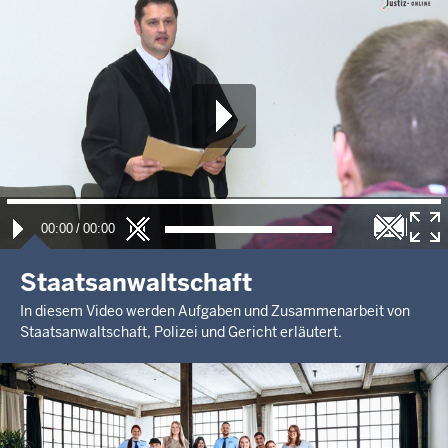
00:00
/
00:00
Staatsanwaltschaft
In diesem Video werden Aufgaben und Zusammenarbeit von
Staatsanwaltschaft, Polizei und Gericht erläutert.