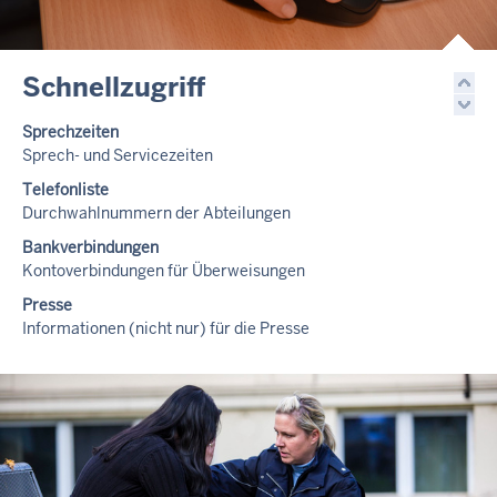
Schnellzugriff
Sprechzeiten
Sprech- und Servicezeiten
Telefonliste
Durchwahlnummern der Abteilungen
Bankverbindungen
Kontoverbindungen für Überweisungen
Presse
Informationen (nicht nur) für die Presse