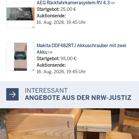
AEG Rückfahrkamerasystem RV 4.3
Startgebot:
25,00 €
Auktionsende:
16. Aug. 2026, 19:45 Uhr
Makita DDF482RTJ Akkuschrauber mit zwei
Akku
Startgebot:
95,00 €
Auktionsende:
16. Aug. 2026, 19:45 Uhr
INTERESSANT
ANGEBOTE AUS DER NRW-JUSTIZ