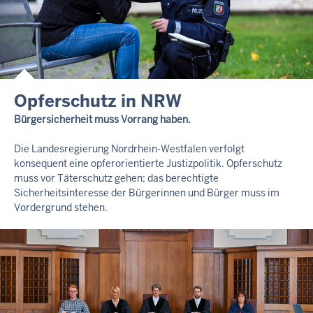
Opferschutz in NRW
Bürgersicherheit muss Vorrang haben.
Die Landesregierung Nordrhein-Westfalen verfolgt
konsequent eine opferorientierte Justizpolitik. Opferschutz
muss vor Täterschutz gehen; das berechtigte
Sicherheitsinteresse der Bürgerinnen und Bürger muss im
Vordergrund stehen.