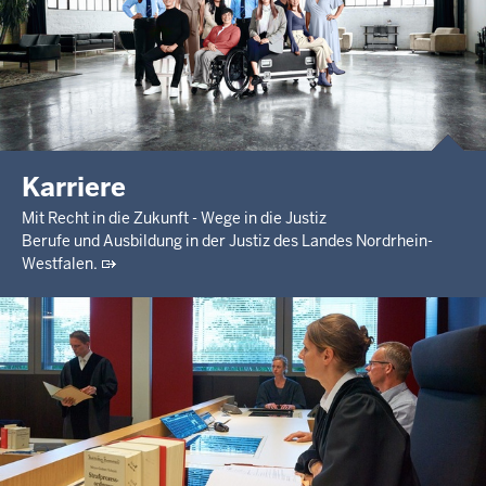
Karriere
Mit Recht in die Zukunft - Wege in die Justiz
Berufe und Ausbildung in der Justiz des Landes Nordrhein-
Westfalen.