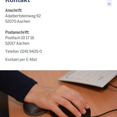
Anschrift:
Adalbertsteinweg 92
52070 Aachen
Postanschrift:
Postfach 10 17 16
52017 Aachen
Telefon: 0241 9425-0
Kontakt per E-Mail