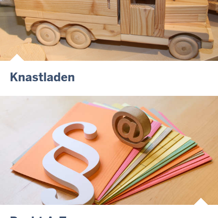
Knastladen