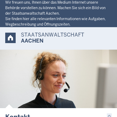
Wir freuen uns, Ihnen über das Medium Internet unsere
Behörde vorstellen zu können. Machen Sie sich ein Bild von
der Staatsanwaltschaft Aachen.
Sie finden hier alle relevanten Informationen wie Aufgaben,
Wegbeschreibung und Öffnungszeiten.
STAATSANWALTSCHAFT
AACHEN
Kontakt