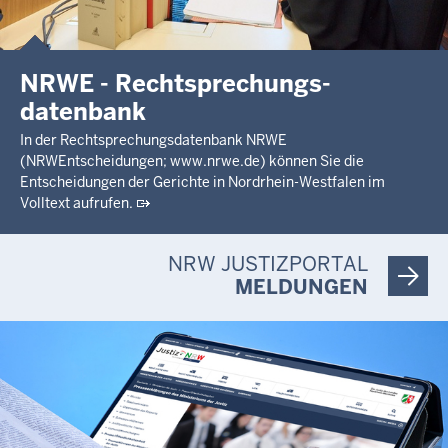
NRWE - Rechtsprechungs­
datenbank
In der Rechtsprechungsdatenbank NRWE
(NRWEntscheidungen; www.nrwe.de) können Sie die
Entscheidungen der Gerichte in Nordrhein-Westfalen im
Volltext aufrufen.
NRW JUSTIZPORTAL
MELDUNGEN