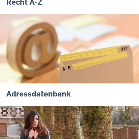
Recht A-Z
Adressdatenbank